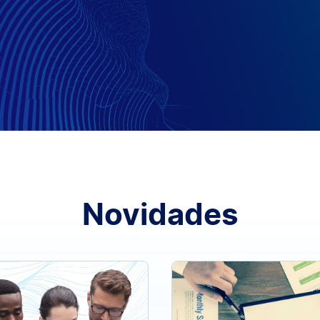
Novidades