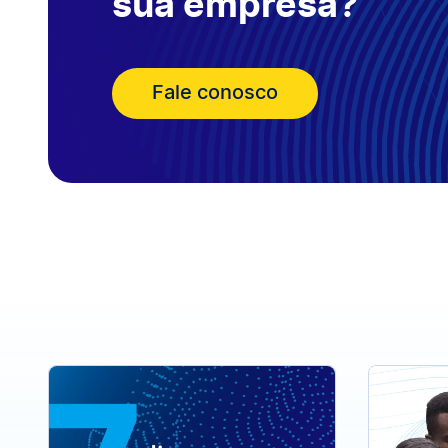
sua empresa?
Fale conosco