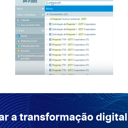
r a transformação digital