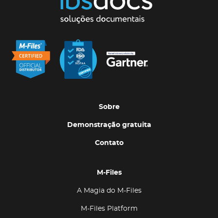
Sobre
Demonstração gratuita
Contato
M-Files
A Magia do M-Files
M-Files Platform