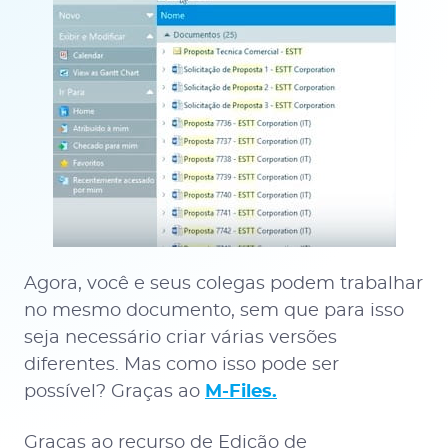
Agora, você e seus colegas podem trabalhar
no mesmo documento, sem que para isso
seja necessário criar várias versões
diferentes. Mas como isso pode ser
possível? Graças ao
M-Files.
Graças ao recurso de Edição de