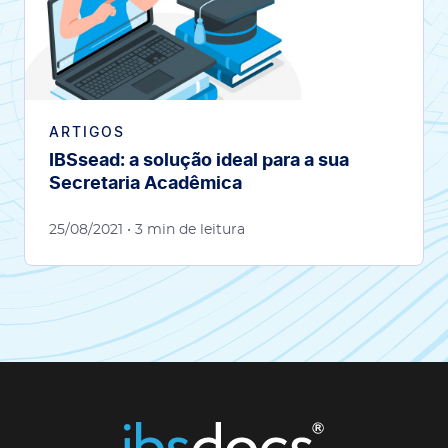
ARTIGOS
IBSsead: a solução ideal para a sua
Secretaria Acadêmica
25/08/2021
• 3 min de leitura