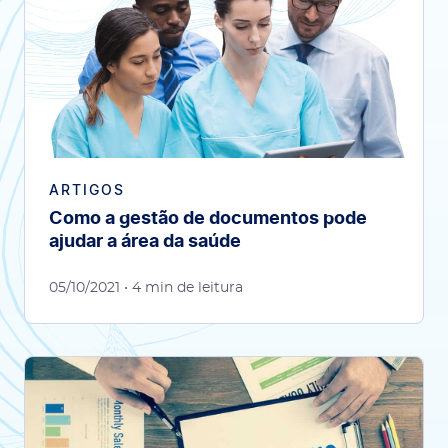
ARTIGOS
Como a gestão de documentos pode
ajudar a área da saúde
05/10/2021
• 4 min de leitura