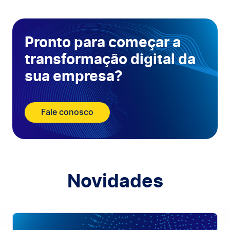
Pronto para começar a
transformação digital da
sua empresa?
Fale conosco
Novidades