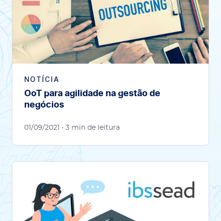
NOTÍCIA
OoT para agilidade na gestão de
negócios
01/09/2021
• 3 min de leitura