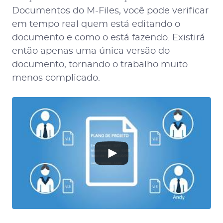
Documentos do M-Files, você pode verificar
em tempo real quem está editando o
documento e como o está fazendo. Existirá
então apenas uma única versão do
documento, tornando o trabalho muito
menos complicado.