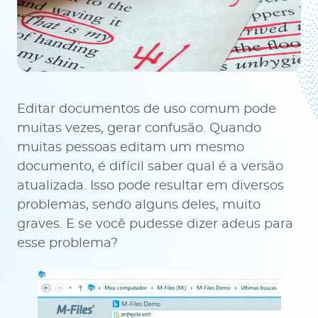
Editar documentos de uso comum pode
muitas vezes, gerar confusão. Quando
muitas pessoas editam um mesmo
documento, é difícil saber qual é a versão
atualizada. Isso pode resultar em diversos
problemas, sendo alguns deles, muito
graves. E se você pudesse dizer adeus para
esse problema?