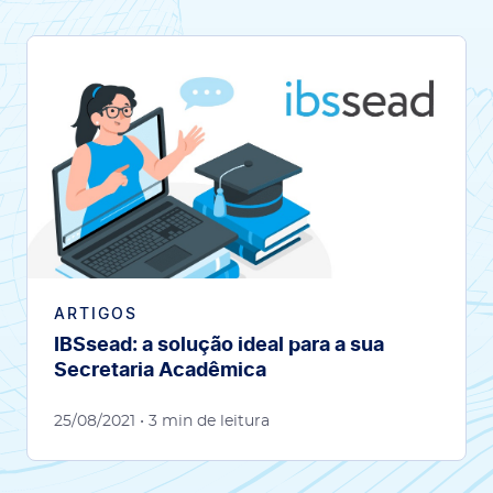
ARTIGOS
IBSsead: a solução ideal para a sua
Secretaria Acadêmica
25/08/2021
• 3 min de leitura