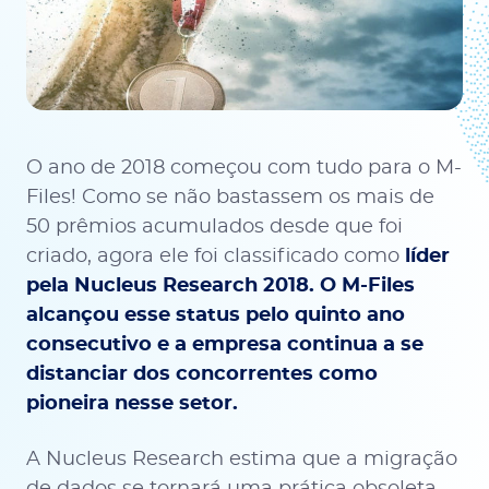
O ano de 2018 começou com tudo para o M-
Files! Como se não bastassem os mais de
50 prêmios acumulados desde que foi
criado, agora ele foi classificado como
líder
pela Nucleus Research 2018. O M-Files
alcançou esse status pelo quinto ano
consecutivo e a empresa continua a se
distanciar dos concorrentes como
pioneira nesse setor.
A Nucleus Research estima que a migração