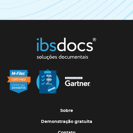
Sobre
Demonstração gratuita
Contato