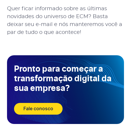
Quer ficar informado sobre as últimas
novidades do universo de ECM? Basta
deixar seu e-mail e nós manteremos você a
par de tudo o que acontece!
Pronto para começar a
transformação digital da
sua empresa?
Fale conosco