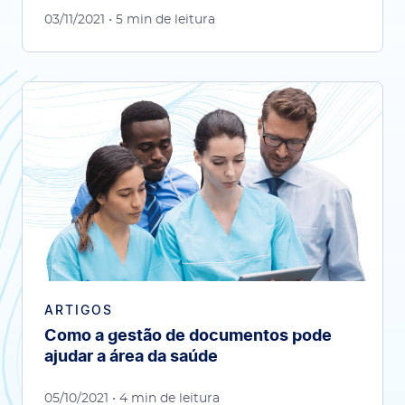
03/11/2021
• 5 min de leitura
ARTIGOS
Como a gestão de documentos pode
ajudar a área da saúde
05/10/2021
• 4 min de leitura