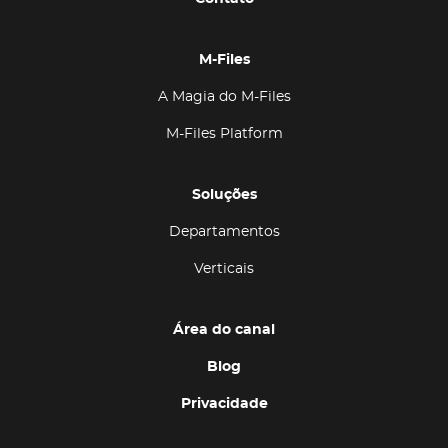
M-Files
A Magia do M-Files
M-Files Platform
Soluções
Departamentos
Verticais
Área do canal
Blog
Privacidade