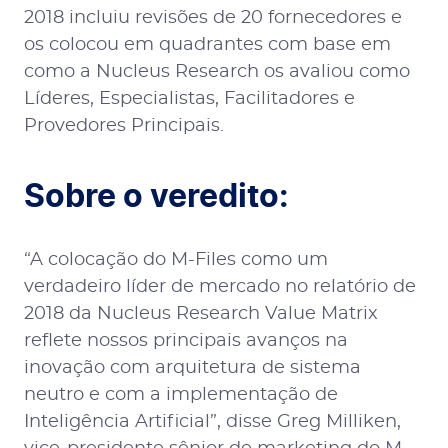
2018 incluiu revisões de 20 fornecedores e
os colocou em quadrantes com base em
como a Nucleus Research os avaliou como
Líderes, Especialistas, Facilitadores e
Provedores Principais.
Sobre o veredito:
“A colocação do M-Files como um
verdadeiro líder de mercado no relatório de
2018 da Nucleus Research Value Matrix
reflete nossos principais avanços na
inovação com arquitetura de sistema
neutro e com a implementação de
Inteligência Artificial”, disse Greg Milliken,