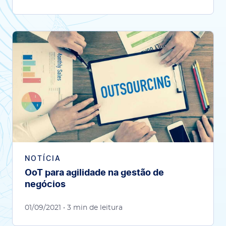
NOTÍCIA
OoT para agilidade na gestão de
negócios
01/09/2021
• 3 min de leitura