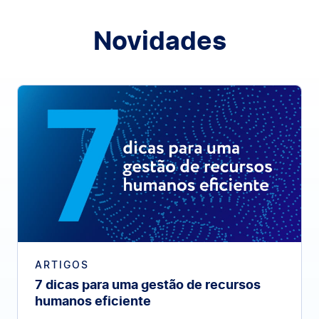
Novidades
ARTIGOS
7 dicas para uma gestão de recursos
humanos eficiente