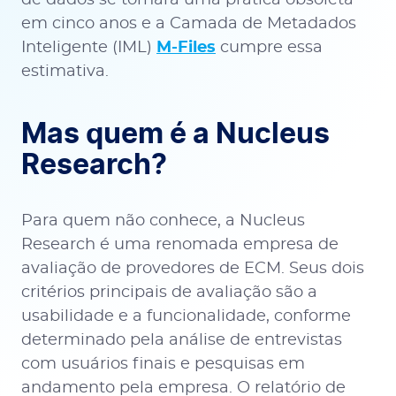
de dados se tornará uma prática obsoleta
em cinco anos e a Camada de Metadados
Inteligente (IML)
M-Files
cumpre essa
estimativa.
Mas quem é a Nucleus
Research?
Para quem não conhece, a Nucleus
Research é uma renomada empresa de
avaliação de provedores de ECM. Seus dois
critérios principais de avaliação são a
usabilidade e a funcionalidade, conforme
determinado pela análise de entrevistas
com usuários finais e pesquisas em
andamento pela empresa. O relatório de