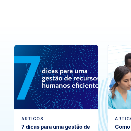
ARTIGOS
ARTIG
7 dicas para uma gestão de
Como 