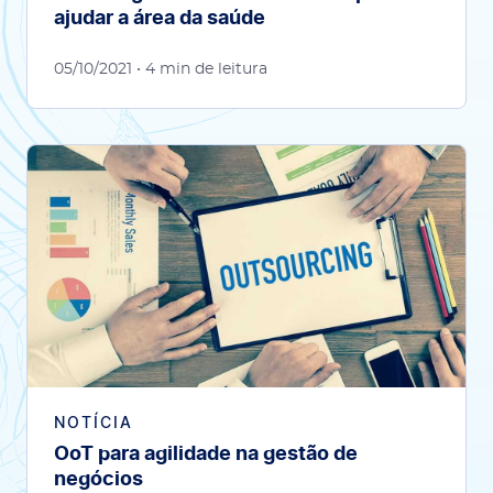
ajudar a área da saúde
05/10/2021
• 4 min de leitura
NOTÍCIA
OoT para agilidade na gestão de
negócios