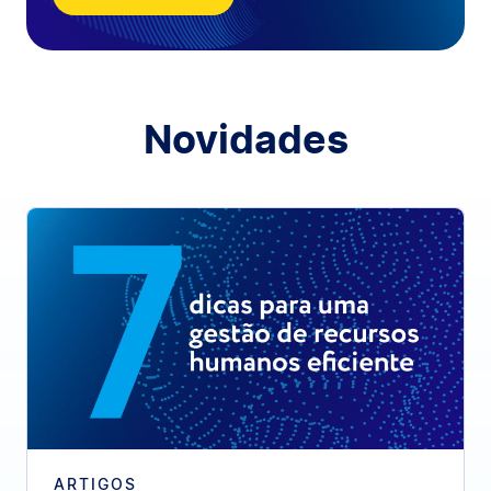
Novidades
ARTIGOS