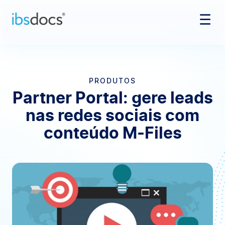
☰
Pular para o conteúdo
PRODUTOS
Partner Portal: gere leads
nas redes sociais com
conteúdo M-Files