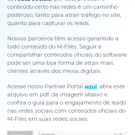
conteúdo certo nas redes é um caminho
poderoso, tanto para atrair tráfego no site,
quanto para capturar os leads.
Nossos parceiros têm acesso garantido a
todo conteúdo do M-Files. Seguir e
compartilhar conteúdos oficiais do software
pode ser uma boa forma de atrair mais
clientes através dos meios digitais.
Acesse nosso Partner Portal
aqui
, abra este
arquivo em pdf. da imagem abaixo e
confira o guia para o engajamento de leads
nas redes sociais com conteúdos oficiais do
M-Files em suas redes sociais.