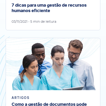
7 dicas para uma gestão de recursos
humanos eficiente
03/11/2021
• 5 min de leitura
ARTIGOS
Como a gestão de documentos pode