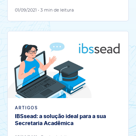
01/09/2021
• 3 min de leitura
ARTIGOS
IBSsead: a solução ideal para a sua
Secretaria Acadêmica