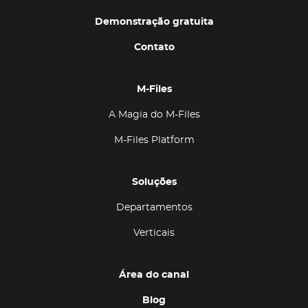
Demonstração gratuita
Contato
M-Files
A Magia do M-Files
M-Files Platform
Soluções
Departamentos
Verticais
Área do canal
Blog