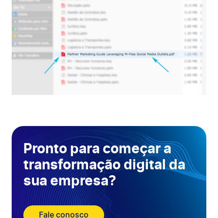
Pronto para começar a
transformação digital da
sua empresa?
Fale conosco