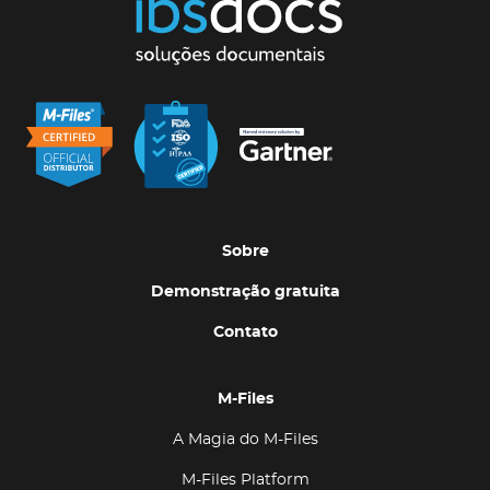
Sobre
Demonstração gratuita
Contato
M-Files
A Magia do M-Files
M-Files Platform