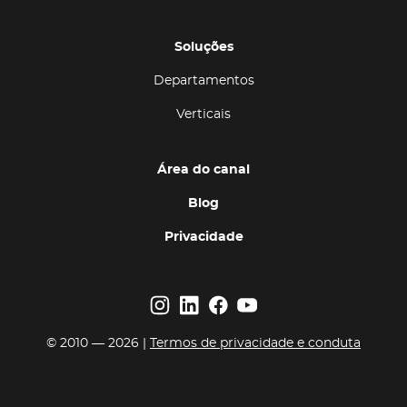
Soluções
Departamentos
Verticais
Área do canal
Blog
Privacidade
© 2010 — 2026 |
Termos de privacidade e conduta
Voltar ao topo