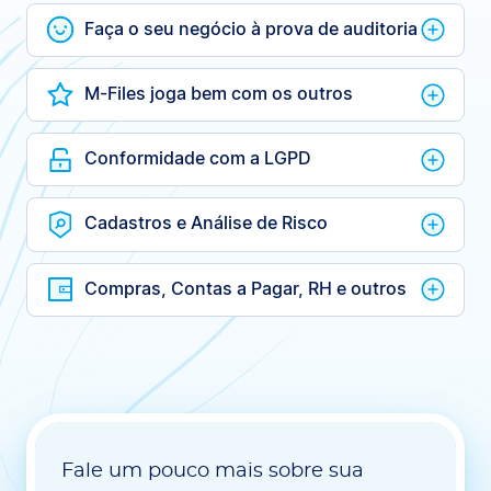
Faça o seu negócio à prova de auditoria
M-Files joga bem com os outros
Conformidade com a LGPD
Cadastros e Análise de Risco
Compras, Contas a Pagar, RH e outros
Fale um pouco mais sobre sua