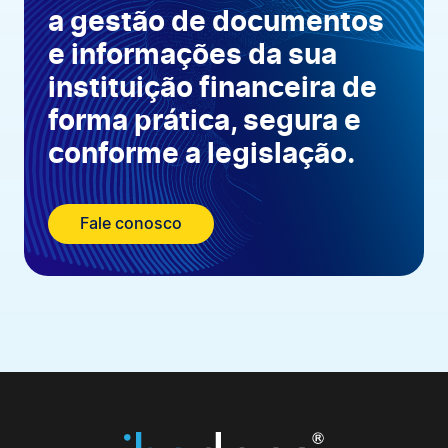
a gestão de documentos
e informações da sua
instituição financeira de
forma prática, segura e
conforme a legislação.
Fale conosco