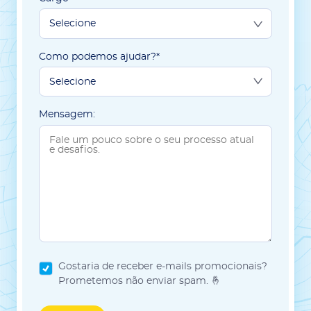
Como podemos ajudar?*
Mensagem:
Gostaria de receber e-mails promocionais?
Prometemos não enviar spam. 🤞