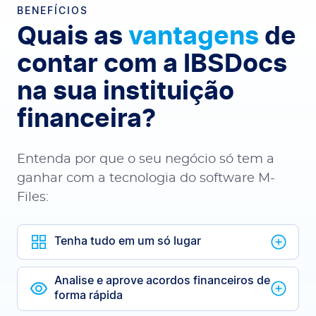
BENEFÍCIOS
Quais as
vantagens
de
contar com a IBSDocs
na sua instituição
financeira?
Entenda por que o seu negócio só tem a
ganhar com a tecnologia do software M-
Files:
Tenha tudo em um só lugar
Analise e aprove acordos financeiros de
forma rápida