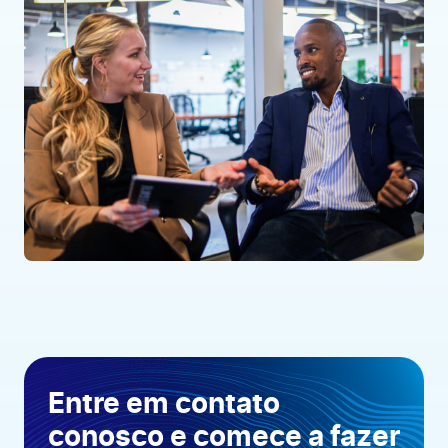
Entre em contato
conosco e comece a fazer