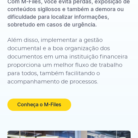
Com M-Files, você evita perdas, exposição de
conteúdos sigilosos e também a demora ou
dificuldade para localizar informações,
sobretudo em casos de urgência.
Além disso, implementar a gestão
documental e a boa organização dos
documentos em uma instituição financeira
proporciona um melhor fluxo de trabalho
para todos, também facilitando o
acompanhamento de processos.
Conheça o M-Files