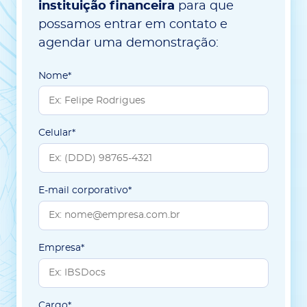
instituição financeira
para que
possamos entrar em contato e
agendar uma demonstração:
Nome*
Celular*
E-mail corporativo*
Empresa*
Cargo*