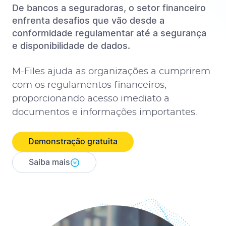
De bancos a seguradoras, o setor financeiro
enfrenta desafios que vão desde a
conformidade regulamentar até a segurança
e disponibilidade de dados.
M-Files ajuda as organizações a cumprirem
com os regulamentos financeiros,
proporcionando acesso imediato a
documentos e informações importantes.
Demonstração gratuita
Saiba mais