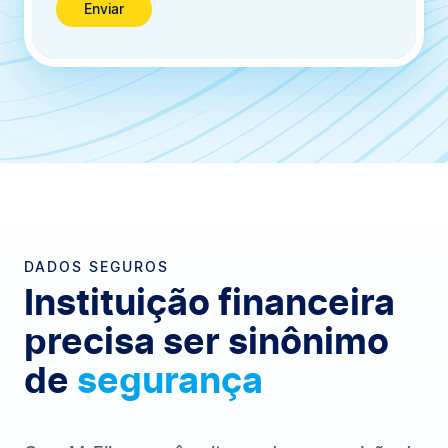
Enviar
DADOS SEGUROS
Instituição financeira
precisa ser sinônimo
de
segurança