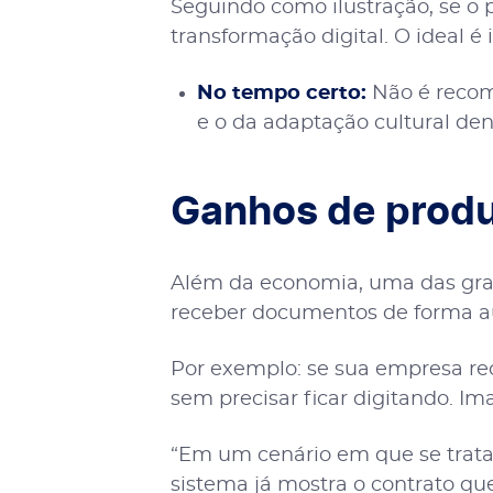
Seguindo como ilustração, se o 
transformação digital. O ideal é i
No tempo certo:
Não é recome
e o da adaptação cultural den
Ganhos de produ
Além da economia, uma das gra
receber documentos de forma aut
Por exemplo: se sua empresa re
sem precisar ficar digitando. 
“Em um cenário em que se trata 
sistema já mostra o contrato que