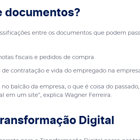
de documentos?
assificações entre os documentos que podem passa
otas fiscais e pedidos de compra.
 de contratação e vida do empregado na empresa
 no balcão da empresa, o que é coisa do passado
 em um site”, explica Wagner Ferreira.
ransformação Digital