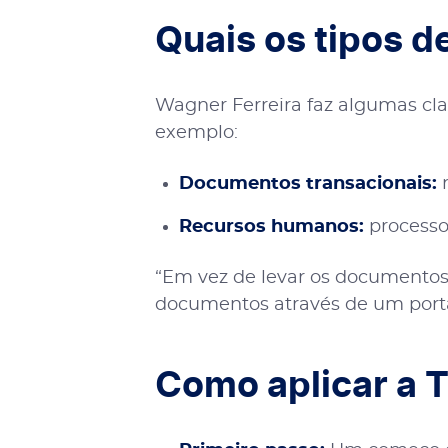
Quais os tipos 
Wagner Ferreira faz algumas cl
exemplo:
Documentos transacionais:
n
Recursos humanos:
processo
“Em vez de levar os documentos
documentos através de um portal
Como aplicar a T