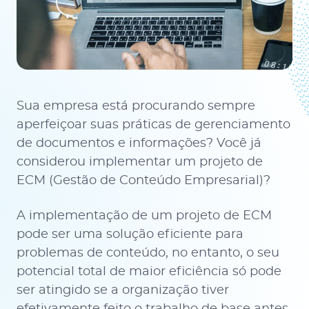
Sua empresa está procurando sempre
aperfeiçoar suas práticas de gerenciamento
de documentos e informações? Você já
considerou implementar um projeto de
ECM (Gestão de Conteúdo Empresarial)?
A implementação de um projeto de ECM
pode ser uma solução eficiente para
problemas de conteúdo, no entanto, o seu
potencial total de maior eficiência só pode
ser atingido se a organização tiver