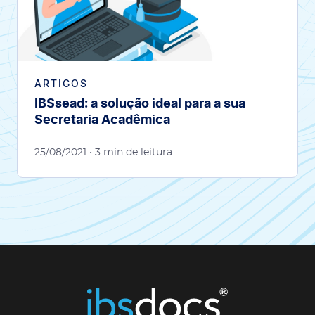
ARTIGOS
IBSsead: a solução ideal para a sua
Secretaria Acadêmica
25/08/2021
• 3 min de leitura