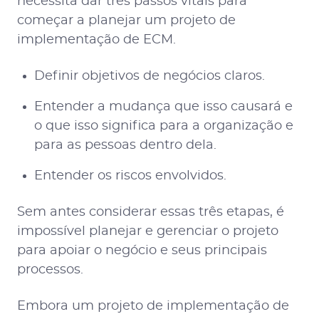
necessita dar três passos vitais para
começar a planejar um projeto de
implementação de ECM.
Definir objetivos de negócios claros.
Entender a mudança que isso causará e
o que isso significa para a organização e
para as pessoas dentro dela.
Entender os riscos envolvidos.
Sem antes considerar essas três etapas, é
impossível planejar e gerenciar o projeto
para apoiar o negócio e seus principais
processos.
Embora um projeto de implementação de