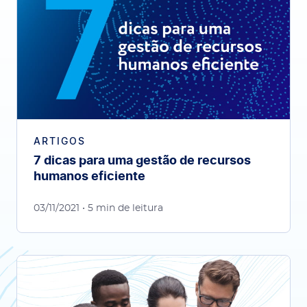
ARTIGOS
7 dicas para uma gestão de recursos
humanos eficiente
03/11/2021
• 5 min de leitura