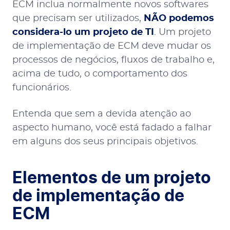
ECM inclua normalmente novos softwares
que precisam ser utilizados,
NÃO podemos
considera-lo um projeto de TI
. Um projeto
de implementação de ECM deve mudar os
processos de negócios, fluxos de trabalho e,
acima de tudo, o comportamento dos
funcionários.
Entenda que sem a devida atenção ao
aspecto humano, você está fadado a falhar
em alguns dos seus principais objetivos.
Elementos de um projeto
de implementação de
ECM