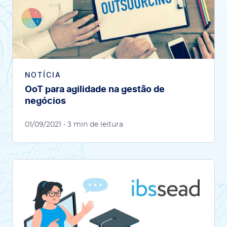
NOTÍCIA
OoT para agilidade na gestão de
negócios
01/09/2021
• 3 min de leitura