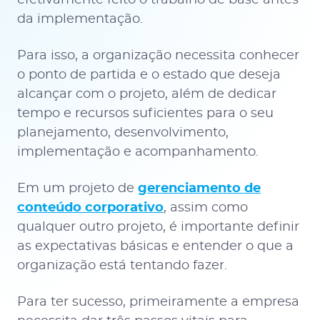
efetivamente feito o trabalho de base antes
da implementação.
Para isso, a organização necessita conhecer
o ponto de partida e o estado que deseja
alcançar com o projeto, além de dedicar
tempo e recursos suficientes para o seu
planejamento, desenvolvimento,
implementação e acompanhamento.
Em um projeto de
gerenciamento de
conteúdo corporativo
, assim como
qualquer outro projeto, é importante definir
as expectativas básicas e entender o que a
organização está tentando fazer.
Para ter sucesso, primeiramente a empresa