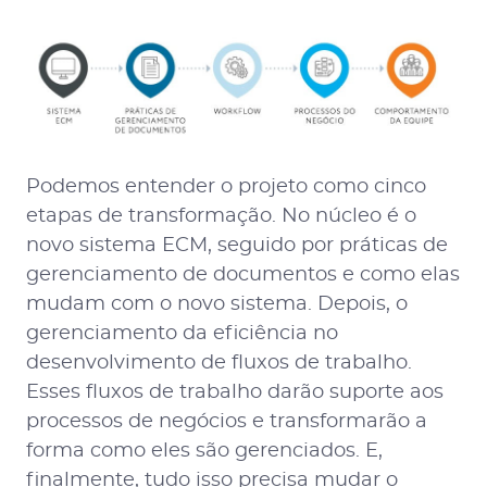
Podemos entender o projeto como cinco
etapas de transformação. No núcleo é o
novo sistema ECM, seguido por práticas de
gerenciamento de documentos e como elas
mudam com o novo sistema. Depois, o
gerenciamento da eficiência no
desenvolvimento de fluxos de trabalho.
Esses fluxos de trabalho darão suporte aos
processos de negócios e transformarão a
forma como eles são gerenciados. E,
finalmente, tudo isso precisa mudar o