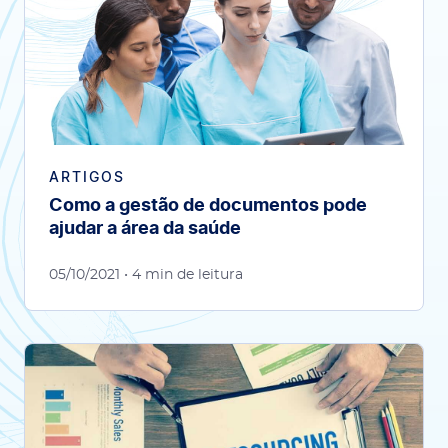
ARTIGOS
Como a gestão de documentos pode
ajudar a área da saúde
05/10/2021
• 4 min de leitura