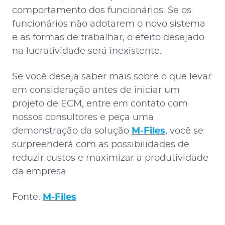
comportamento dos funcionários. Se os
funcionários não adotarem o novo sistema
e as formas de trabalhar, o efeito desejado
na lucratividade será inexistente.
Se você deseja saber mais sobre o que levar
em consideração antes de iniciar um
projeto de ECM, entre em contato com
nossos consultores e peça uma
demonstração da solução
M-Files
, você se
surpreenderá com as possibilidades de
reduzir custos e maximizar a produtividade
da empresa.
Fonte:
M-Files