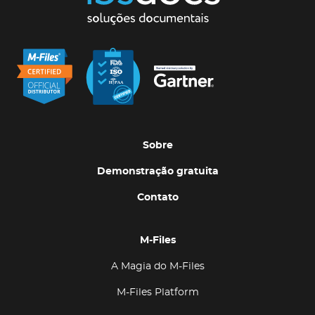
Sobre
Demonstração gratuita
Contato
M-Files
A Magia do M-Files
M-Files Platform