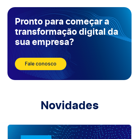
Pronto para começar a
transformação digital da
sua empresa?
Fale conosco
Novidades