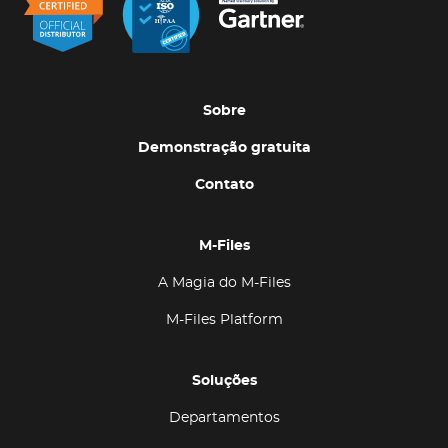
Sobre
Demonstração gratuita
Contato
M-Files
A Magia do M-Files
M-Files Platform
Soluções
Departamentos