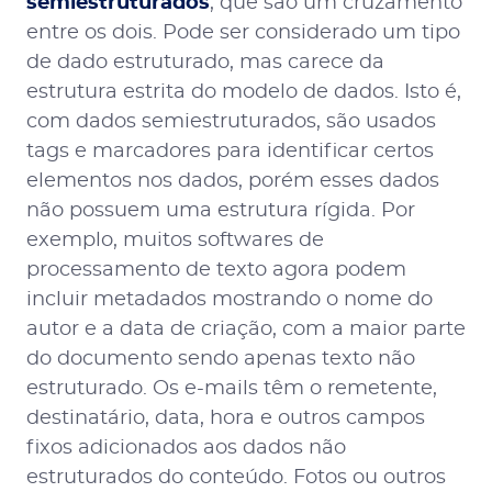
semiestruturados
, que são um cruzamento
entre os dois. Pode ser considerado um tipo
de dado estruturado, mas carece da
estrutura estrita do modelo de dados. Isto é,
com dados semiestruturados, são usados
tags e marcadores para identificar certos
elementos nos dados, porém esses dados
não possuem uma estrutura rígida. Por
exemplo, muitos softwares de
processamento de texto agora podem
incluir metadados mostrando o nome do
autor e a data de criação, com a maior parte
do documento sendo apenas texto não
estruturado. Os e-mails têm o remetente,
destinatário, data, hora e outros campos
fixos adicionados aos dados não
estruturados do conteúdo. Fotos ou outros