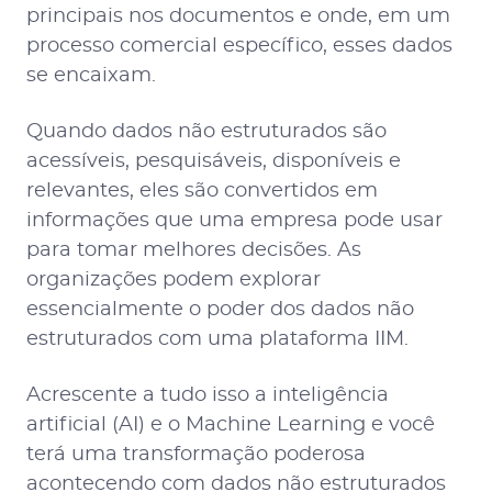
principais nos documentos e onde, em um
processo comercial específico, esses dados
se encaixam.
Quando dados não estruturados são
acessíveis, pesquisáveis, disponíveis e
relevantes, eles são convertidos em
informações que uma empresa pode usar
para tomar melhores decisões. As
organizações podem explorar
essencialmente o poder dos dados não
estruturados com uma plataforma IIM.
Acrescente a tudo isso a inteligência
artificial (AI) e o Machine Learning e você
terá uma transformação poderosa
acontecendo com dados não estruturados