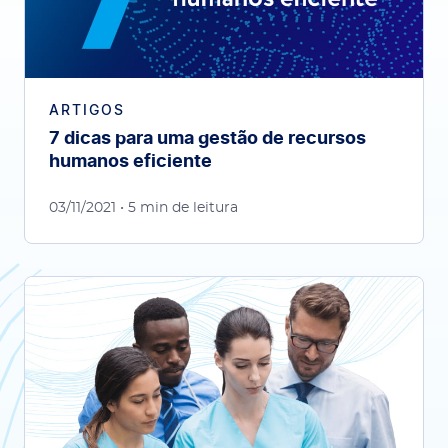
ARTIGOS
7 dicas para uma gestão de recursos
humanos eficiente
03/11/2021
• 5 min de leitura