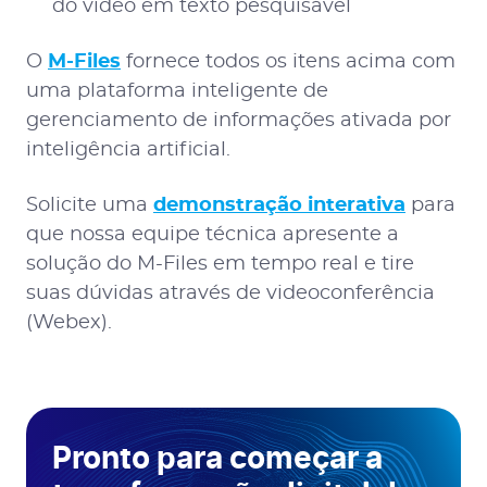
do vídeo em texto pesquisável
O
M-Files
fornece todos os itens acima com
uma plataforma inteligente de
gerenciamento de informações ativada por
inteligência artificial.
Solicite uma
demonstração interativa
para
que nossa equipe técnica apresente a
solução do M-Files em tempo real e tire
suas dúvidas através de videoconferência
(Webex).
Pronto para começar a