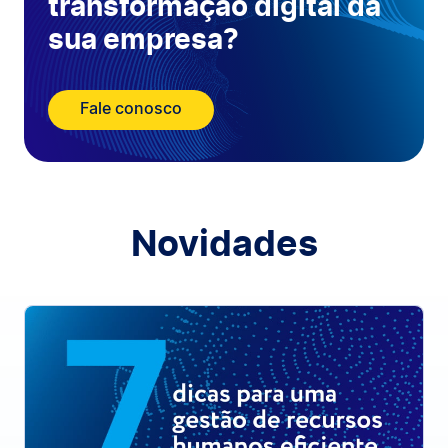
transformação digital da
sua empresa?
Fale conosco
Novidades