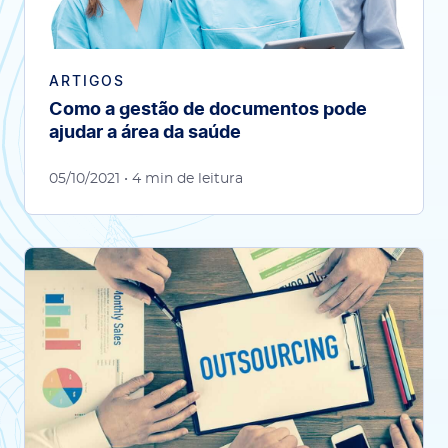
ARTIGOS
Como a gestão de documentos pode
ajudar a área da saúde
05/10/2021
• 4 min de leitura