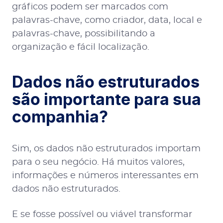
gráficos podem ser marcados com
palavras-chave, como criador, data, local e
palavras-chave, possibilitando a
organização e fácil localização.
Dados não estruturados
são importante para sua
companhia?
Sim, os dados não estruturados importam
para o seu negócio. Há muitos valores,
informações e números interessantes em
dados não estruturados.
E se fosse possível ou viável transformar