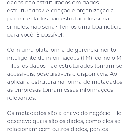
dados não estruturados em dados
estruturados? A criação e organização a
partir de dados não estruturados seria
simples, não seria? Temos uma boa notícia
para você. É possível!
Com uma plataforma de gerenciamento
inteligente de informações (IIM), como o M-
Files, os dados não estruturados tornam-se
acessíveis, pesquisáveis e disponíveis. Ao
aplicar a estrutura na forma de metadados,
as empresas tornam essas informações
relevantes.
Os metadados são a chave do negócio. Ele
descreve quais são os dados, como eles se
relacionam com outros dados, pontos