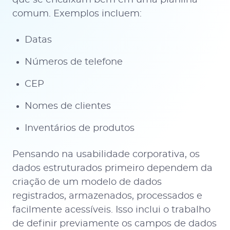
que se encaixam bem em uma planilha
comum. Exemplos incluem:
Datas
Números de telefone
CEP
Nomes de clientes
Inventários de produtos
Pensando na usabilidade corporativa, os
dados estruturados primeiro dependem da
criação de um modelo de dados
registrados, armazenados, processados e
facilmente acessíveis. Isso inclui o trabalho
de definir previamente os campos de dados