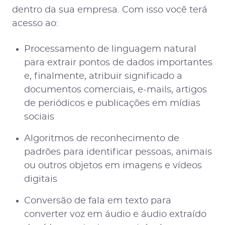
dentro da sua empresa. Com isso você terá
acesso ao:
Processamento de linguagem natural
para extrair pontos de dados importantes
e, finalmente, atribuir significado a
documentos comerciais, e-mails, artigos
de periódicos e publicações em mídias
sociais
Algoritmos de reconhecimento de
padrões para identificar pessoas, animais
ou outros objetos em imagens e vídeos
digitais
Conversão de fala em texto para
converter voz em áudio e áudio extraído