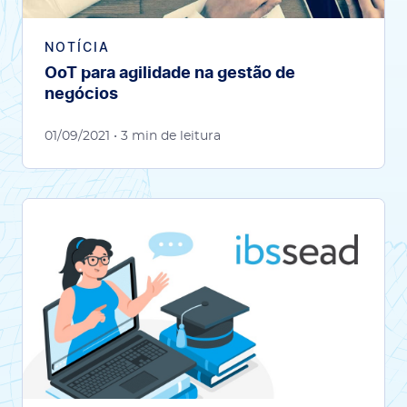
NOTÍCIA
OoT para agilidade na gestão de
negócios
01/09/2021
• 3 min de leitura