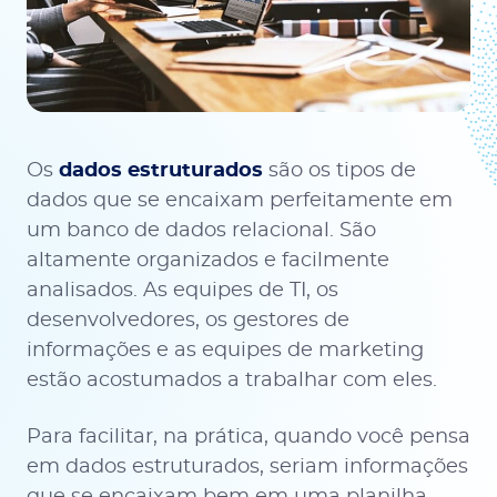
Os
dados estruturados
são os tipos de
dados que se encaixam perfeitamente em
um banco de dados relacional. São
altamente organizados e facilmente
analisados. As equipes de TI, os
desenvolvedores, os gestores de
informações e as equipes de marketing
estão acostumados a trabalhar com eles.
Para facilitar, na prática, quando você pensa
em dados estruturados, seriam informações