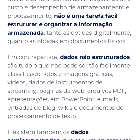
custo e desempenho de armazenamento e
processamento,
não é uma tarefa fácil
estruturar e organizar a informação
armazenada
, tanto as obtidas digitalmente,
quanto as obtidas em documentos físicos.
Em contrapartida,
dados não estruturados
são tudo o que não pode ser tão facilmente
classificado: fotos e imagens gráficas,
vídeos, dados de instrumentos de
streaming, páginas da web, arquivos PDF,
apresentações em PowerPoint, e-mails,
entradas de blog, wikis e documentos de
processamento de texto .
E existem também os
dados